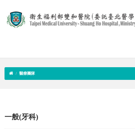
醫療團隊
一般(牙科)