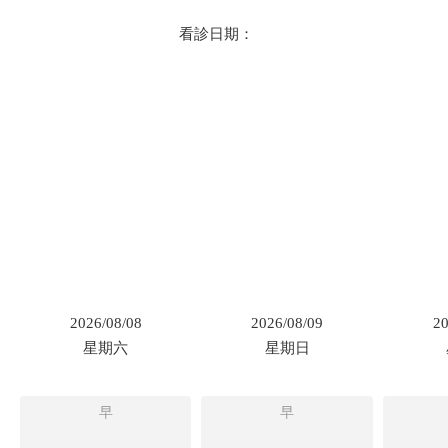
看診日期：
2026/08/08
2026/08/09
20
星期六
星期日
早
早