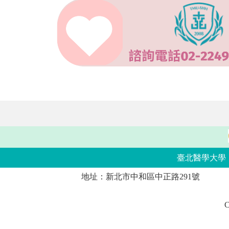
臺北醫學大學
地址：新北市中和區中正路291號