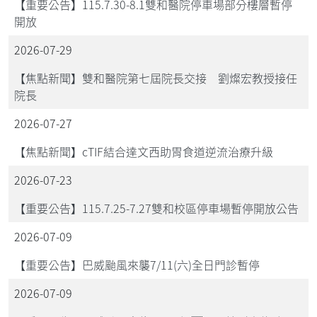
【重要公告】115.7.30-8.1雙和醫院停車場部分樓層暫停
開放
2026-07-29
【焦點新聞】雙和醫院第七屆院長交接 劉燦宏教授接任
院長
2026-07-27
【焦點新聞】cTIF結合達文西助胃食道逆流治療升級
2026-07-23
【重要公告】115.7.25-7.27雙和校區停車場暫停開放公告
2026-07-09
【重要公告】巴威颱風來襲7/11(六)全日門診暫停
2026-07-09