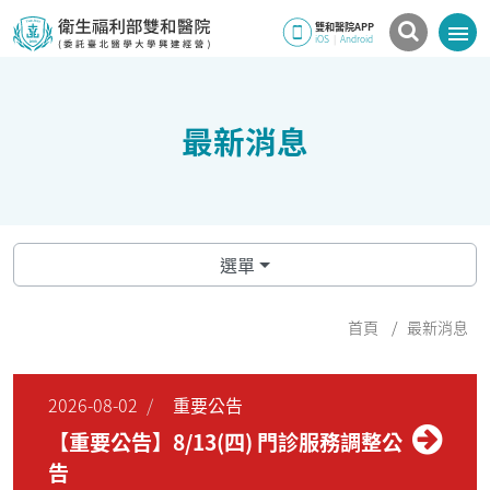
雙和醫院APP
iOS
|
Android
最新消息
選單
首頁
最新消息
2026-08-02
重要公告
【重要公告】8/13(四) 門診服務調整公
告