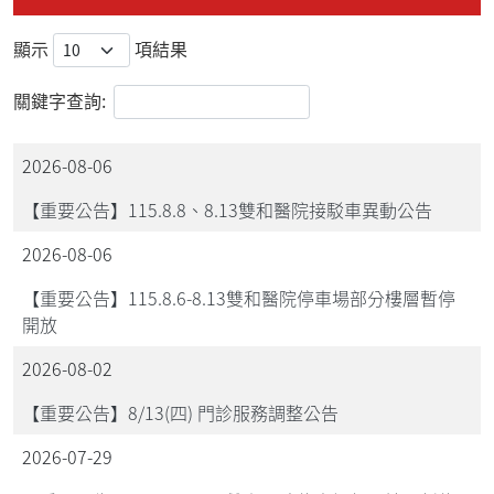
顯示
項結果
關鍵字查詢:
2026-08-06
【重要公告】115.8.8、8.13雙和醫院接駁車異動公告
2026-08-06
【重要公告】115.8.6-8.13雙和醫院停車場部分樓層暫停
開放
2026-08-02
【重要公告】8/13(四) 門診服務調整公告
2026-07-29