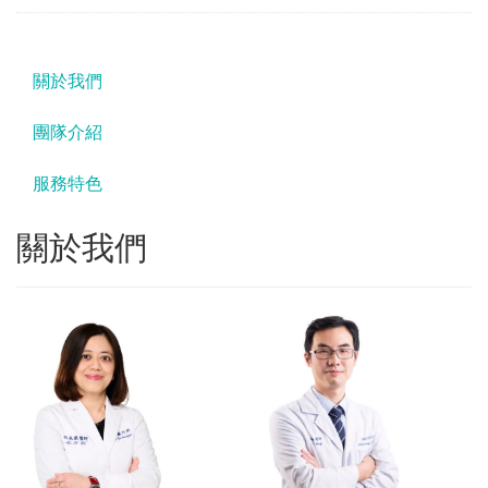
關於我們
團隊介紹
服務特色
關於我們