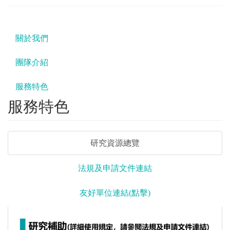
關於我們
團隊介紹
服務特色
服務特色
研究資源總覽
法規及申請文件連結
友好單位連結(點擊)