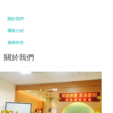
關於我們
團隊介紹
服務特色
關於我們