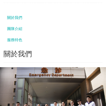
關於我們
團隊介紹
服務特色
關於我們