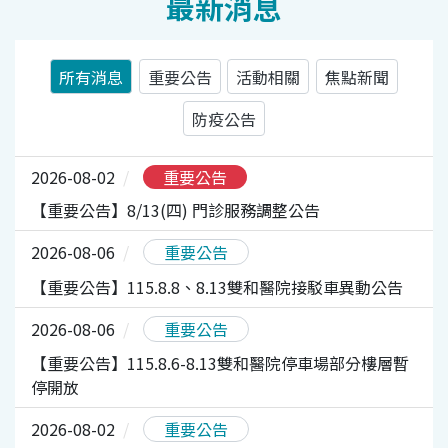
最新消息
所有消息
重要公告
活動相關
焦點新聞
防疫公告
2026-08-02
重要公告
【重要公告】8/13(四) 門診服務調整公告
2026-08-06
重要公告
【重要公告】115.8.8、8.13雙和醫院接駁車異動公告
2026-08-06
重要公告
【重要公告】115.8.6-8.13雙和醫院停車場部分樓層暫
停開放
2026-08-02
重要公告