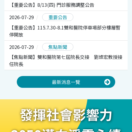
【重要公告】8/13(四) 門診服務調整公告
2026-07-29
重要公告
【重要公告】115.7.30-8.1雙和醫院停車場部分樓層暫
停開放
2026-07-29
焦點新聞
【焦點新聞】雙和醫院第七屆院長交接 劉燦宏教授接
任院長
最新消息一覽
發揮社會影響力