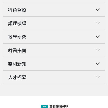
特色醫療
護理機構
教學研究
就醫指南
雙和新知
人才招募
雙和醫院APP