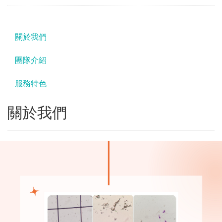
關於我們
團隊介紹
服務特色
關於我們