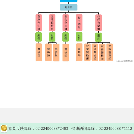
意見反映專線：02-22490088#2403
|
健康諮詢專線：02-22490088 #1112