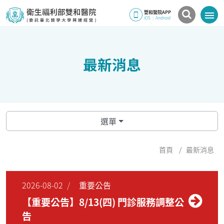
雙和醫院APP
iOS
|
Android
最新消息
選單
首頁
最新消息
2026-08-02
重要公告
【重要公告】8/13(四) 門診服務調整公
告