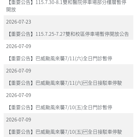
【重要公告】115.7.30-8.1雙和醫院停車場部分樓層暫停
開放
2026-07-23
【重要公告】115.7.25-7.27雙和校區停車場暫停開放公告
2026-07-09
【重要公告】巴威颱風來襲7/11(六)全日門診暫停
2026-07-09
【重要公告】巴威颱風來襲7/11(六) 全日接駁車停駛
2026-07-09
【重要公告】巴威颱風來襲7/10(五)全日門診暫停
2026-07-09
【重要公告】巴威颱風來襲7/10(五) 全日接駁車停駛