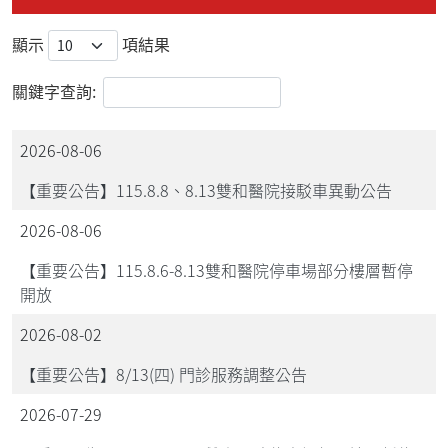
顯示
項結果
關鍵字查詢:
2026-08-06
【重要公告】115.8.8、8.13雙和醫院接駁車異動公告
2026-08-06
【重要公告】115.8.6-8.13雙和醫院停車場部分樓層暫停
開放
2026-08-02
【重要公告】8/13(四) 門診服務調整公告
2026-07-29