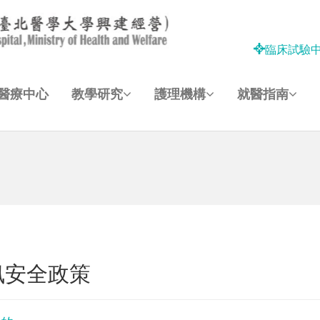
臨床試驗
醫療中心
教學研究
護理機構
就醫指南
訊安全政策