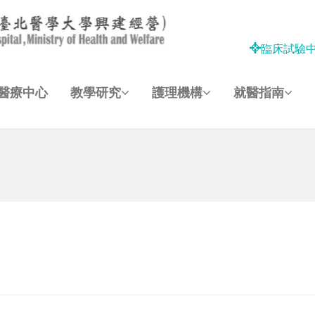
臨床試驗
醫療中心
教學研究
護理機構
就醫指南