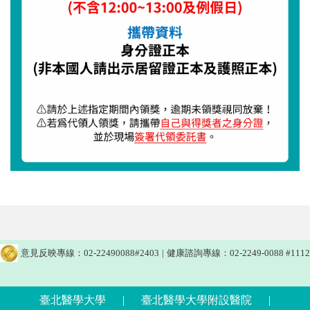
意見反映專線：02-22490088#2403
|
健康諮詢專線：02-2249-0088 #1112
臺北醫學大學
|
臺北醫學大學附設醫院
|