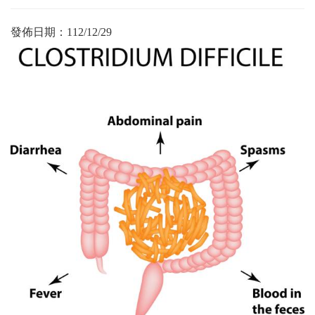
發佈日期：
112/12/29