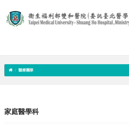
醫療團隊
家庭醫學科