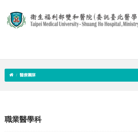
醫療團隊
職業醫學科