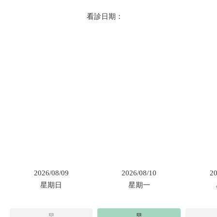
看診日期：
2026/08/09
2026/08/10
20
星期日
星期一
早
早