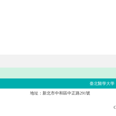
臺北醫學大學
地址：新北市中和區中正路291號