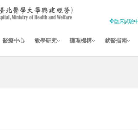
臨床試驗
醫療中心
教學研究
護理機構
就醫指南