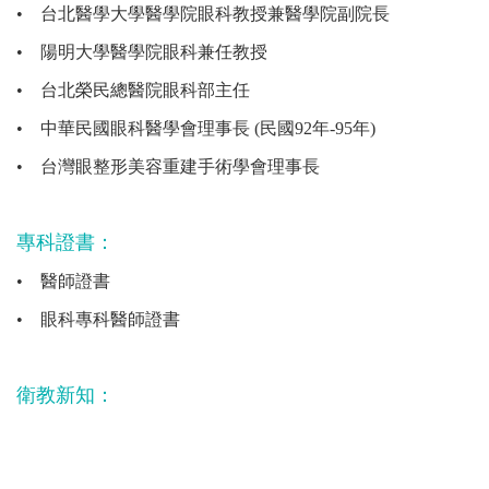
•
台北醫學大學醫學院眼科教授兼醫學院副院長
•
陽明大學醫學院眼科兼任教授
•
台北榮民總醫院眼科部主任
•
中華民國眼科醫學會理事長 (民國92年-95年)
•
台灣眼整形美容重建手術學會理事長
專科證書：
•
醫師證書
•
眼科專科醫師證書
衛教新知：