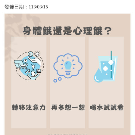
發佈日期：
113/03/15