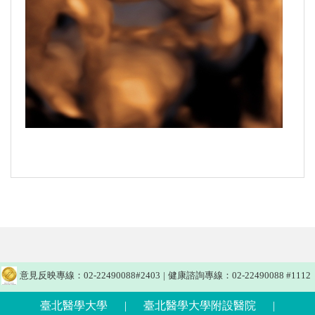
意見反映專線：02-22490088#2403
|
健康諮詢專線：02-22490088 #1112
臺北醫學大學
|
臺北醫學大學附設醫院
|