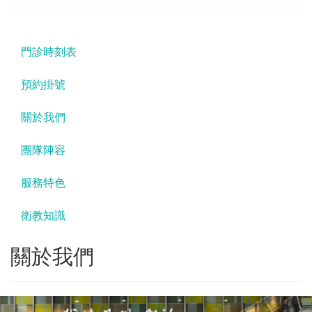
門診時刻表
預約掛號
關於我們
團隊陣容
服務特色
衛教知識
關於我們