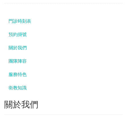
門診時刻表
預約掛號
關於我們
團隊陣容
服務特色
衛教知識
關於我們