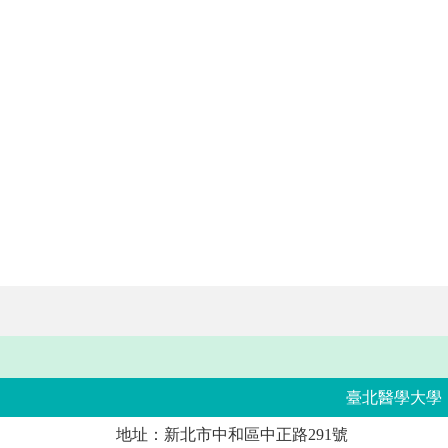
臺北醫學大學
地址：新北市中和區中正路291號