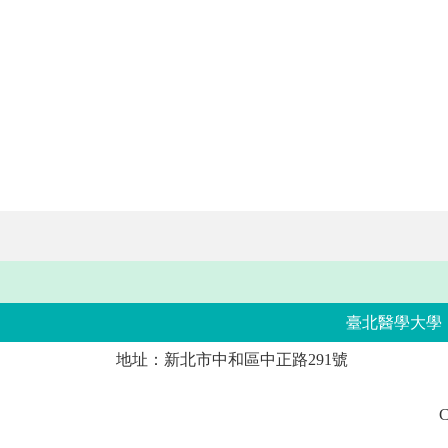
臺北醫學大學
地址：新北市中和區中正路291號