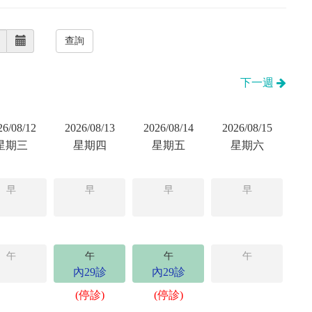
下一週
26/08/12
2026/08/13
2026/08/14
2026/08/15
星期三
星期四
星期五
星期六
早
早
早
早
午
午
午
午
內29診
內29診
(停診)
(停診)