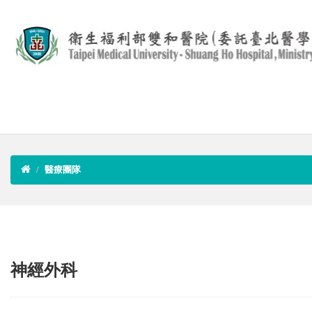
醫療團隊
神經外科