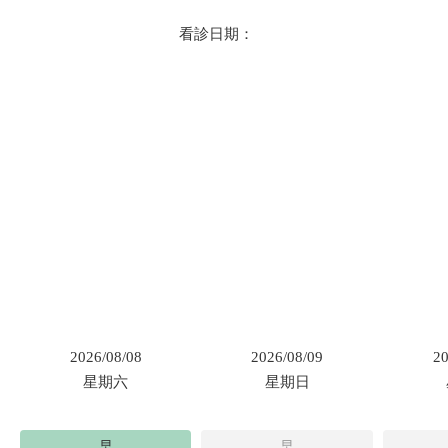
看診日期：
2026/08/08
2026/08/09
20
星期六
星期日
早
早