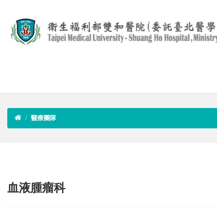
醫療團隊
血液腫瘤科