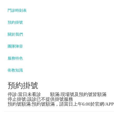
門診時刻表
預約掛號
關於我們
團隊陣容
服務特色
衛教知識
預約掛號
停診:當日未看診 額滿:現場號及預約號皆額滿
停止掛號:該診已不提供掛號服務
預約號額滿:預約號額滿，請當日上午6:00於官網/AP