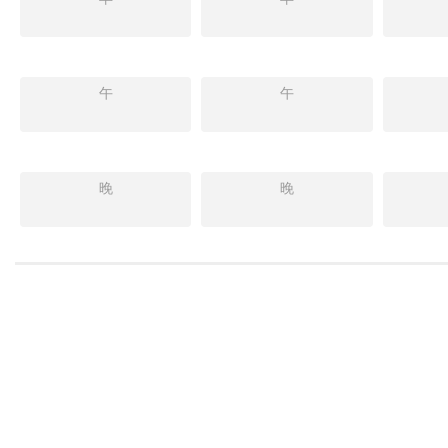
午
午
晚
晚