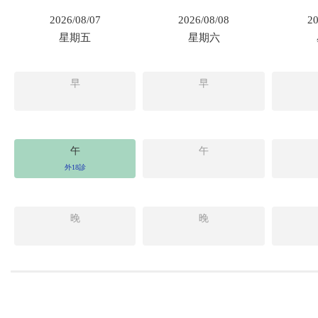
2026/08/07
2026/08/08
20
星期五
星期六
早
早
午
午
外18診
晚
晚