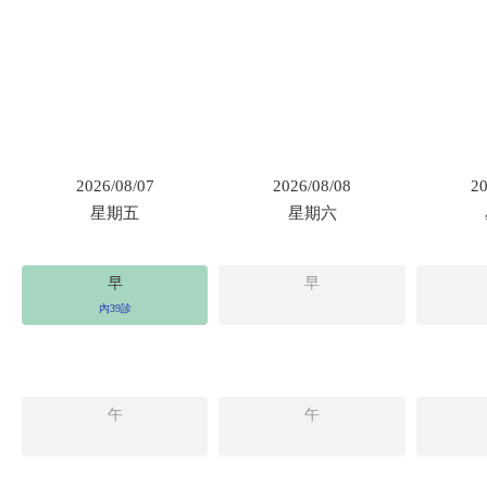
2026/08/07
2026/08/08
20
星期五
星期六
早
早
內39診
午
午