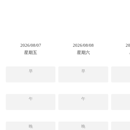
2026/08/07
2026/08/08
20
星期五
星期六
早
早
午
午
晚
晚