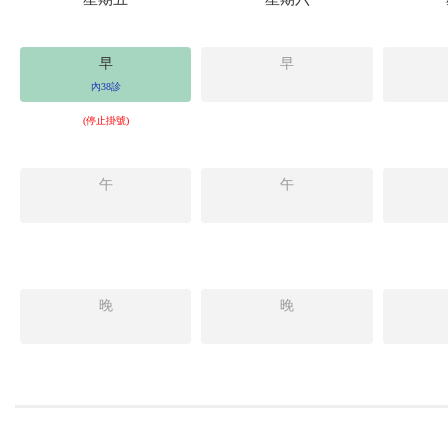
早
早
內38診
(停止掛號)
午
午
晚
晚