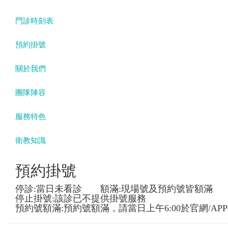
門診時刻表
預約掛號
關於我們
團隊陣容
服務特色
衛教知識
預約掛號
停診:當日未看診 額滿:現場號及預約號皆額滿
停止掛號:該診已不提供掛號服務
預約號額滿:預約號額滿，請當日上午6:00於官網/AP