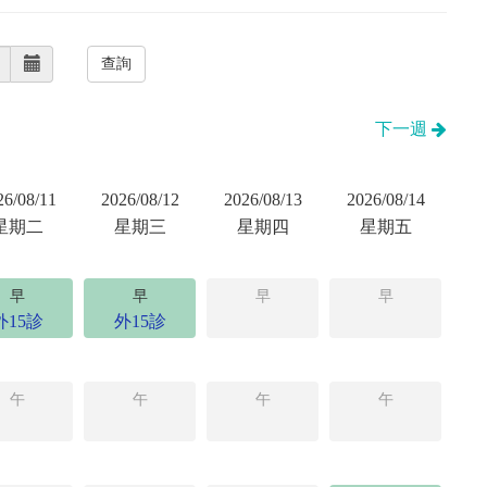
下一週
26/08/11
2026/08/12
2026/08/13
2026/08/14
星期二
星期三
星期四
星期五
早
早
早
早
外15診
外15診
午
午
午
午