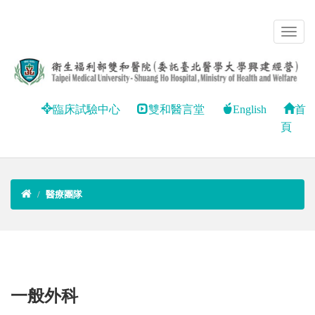
臨床試驗中心
雙和醫言堂
English
首
頁
醫療團隊
一般外科