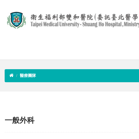
醫療團隊
一般外科