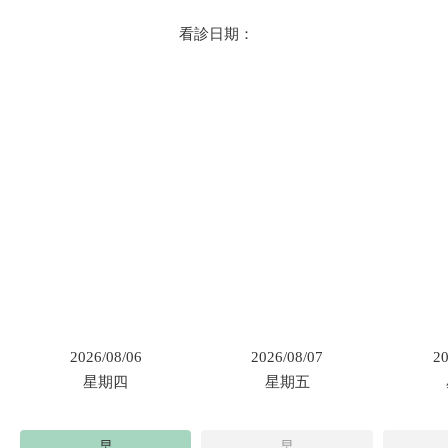
看診日期：
2026/08/06
2026/08/07
20
星期四
星期五
早
早