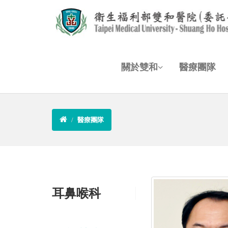
關於雙和
醫療團隊
醫療團隊
耳鼻喉科