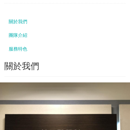
關於我們
團隊介紹
服務特色
關於我們