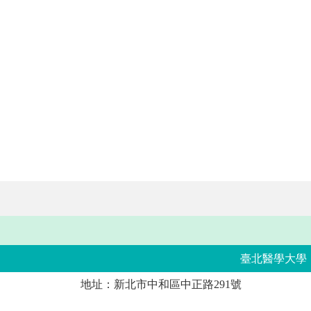
臺北醫學大學
地址：新北市中和區中正路291號