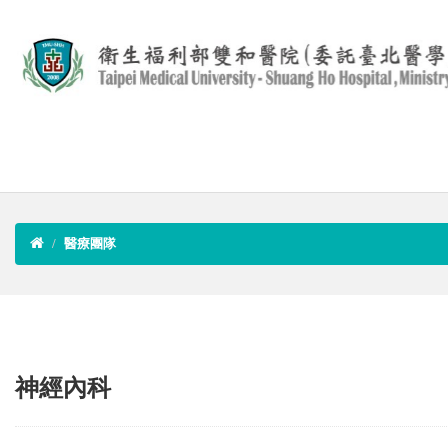
醫療團隊
神經內科