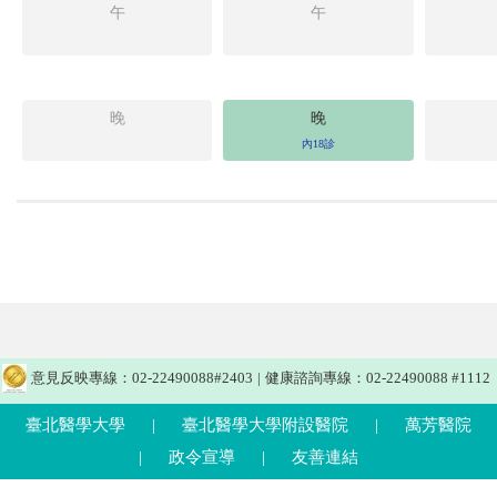
午
午
晚
晚
內18診
意見反映專線：02-22490088#2403
|
健康諮詢專線：02-22490088 #1112
臺北醫學大學
|
臺北醫學大學附設醫院
|
萬芳醫院
|
政令宣導
|
友善連結