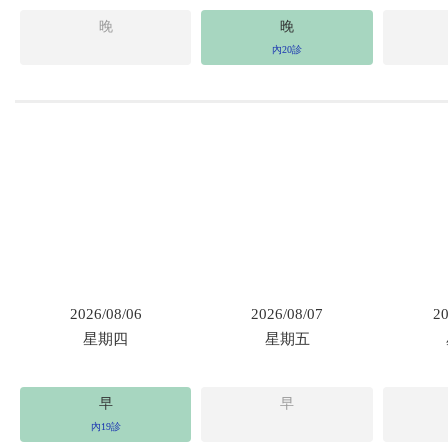
晚
晚
內20診
2026/08/06
2026/08/07
20
星期四
星期五
早
早
內19診