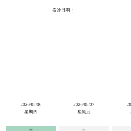
看診日期：
2026/08/06
2026/08/07
20
星期四
星期五
早
早