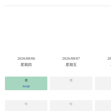
2026/08/06
2026/08/07
20
星期四
星期五
早
早
內16診
午
午