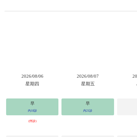
2026/08/06
2026/08/07
20
星期四
星期五
早
早
內18診
內21診
(停診)