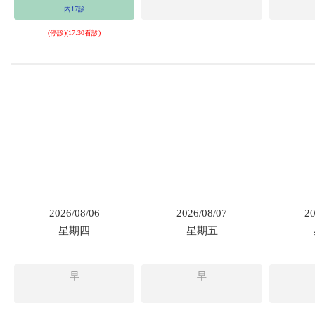
內17診
(停診)(17:30看診)
2026/08/06
2026/08/07
20
星期四
星期五
早
早