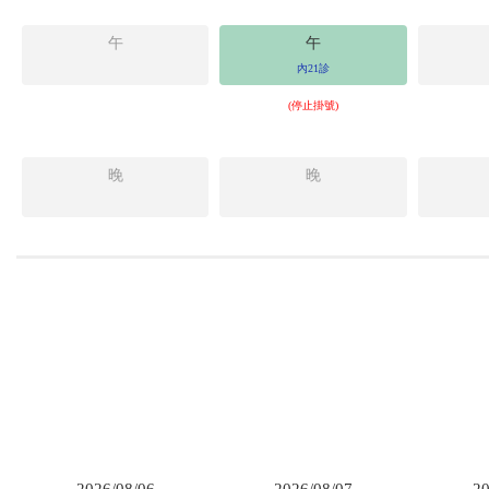
午
午
內21診
(停止掛號)
晚
晚
2026/08/06
2026/08/07
20