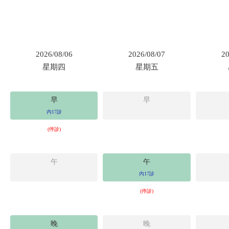
2026/08/06
2026/08/07
20
星期四
星期五
早
早
內17診
(停診)
午
午
內17診
(停診)
晚
晚