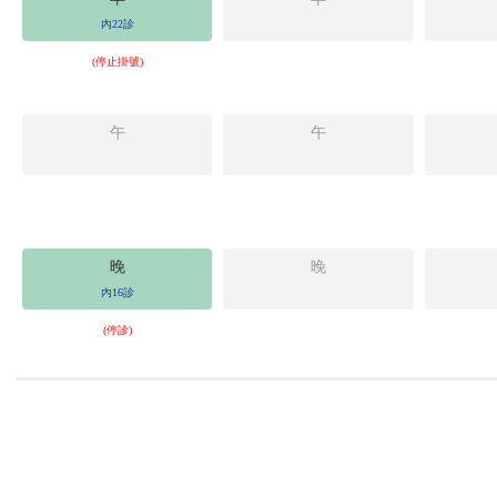
內22診
(停止掛號)
午
午
晚
晚
內16診
(停診)