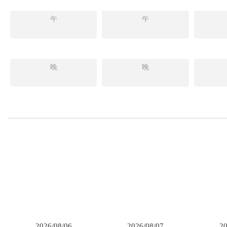
午
午
晚
晚
2026/08/06
2026/08/07
20