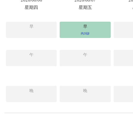
星期四
星期五
早
早
內20診
午
午
晚
晚