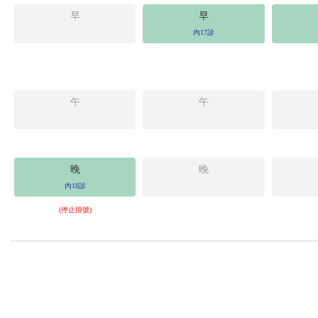
早
早
內17診
午
午
晚
晚
內18診
(停止掛號)