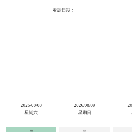
看診日期：
2026/08/08
2026/08/09
20
星期六
星期日
早
早