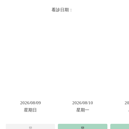
看診日期：
2026/08/09
2026/08/10
20
星期日
星期一
早
早