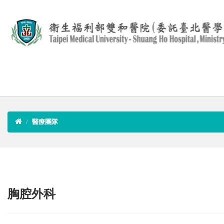
醫療團隊
胸腔外科