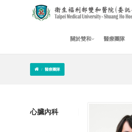
關於雙和
醫療團隊
醫療團隊
心臟內科