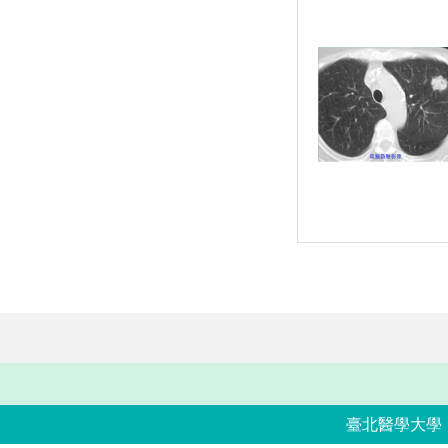
臺北醫學大學