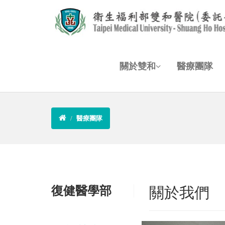
關於雙和
醫療團隊
醫療團隊
復健醫學部
關於我們