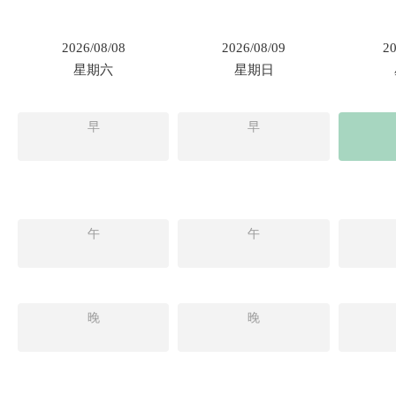
2026/08/08
2026/08/09
20
星期六
星期日
早
早
午
午
晚
晚