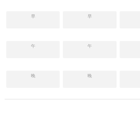
早
早
午
午
晚
晚