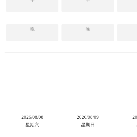
午
午
晚
晚
2026/08/08
2026/08/09
20
星期六
星期日