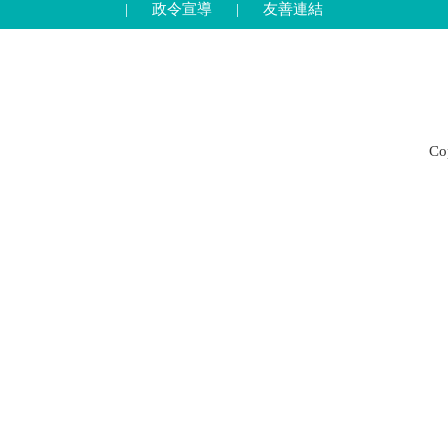
|
政令宣導
|
友善連結
C