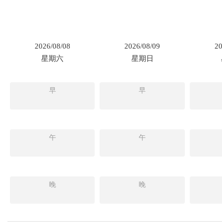
2026/08/08
2026/08/09
20
星期六
星期日
早
早
午
午
晚
晚