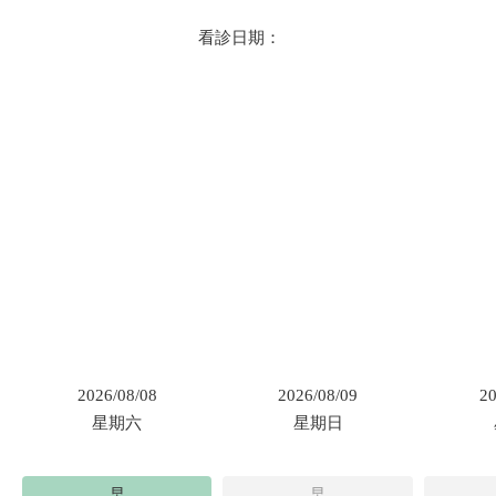
看診日期：
2026/08/08
2026/08/09
20
星期六
星期日
早
早