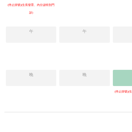
(停止掛號)(生長發育、內分泌特別門
診)
午
午
晚
晚
(停止掛號)