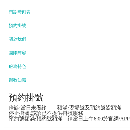
門診時刻表
預約掛號
關於我們
團隊陣容
服務特色
衛教知識
預約掛號
停診:當日未看診 額滿:現場號及預約號皆額滿
停止掛號:該診已不提供掛號服務
預約號額滿:預約號額滿，請當日上午6:00於官網/AP