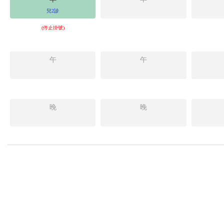
兒2診
(停止掛號)
午
午
晚
晚