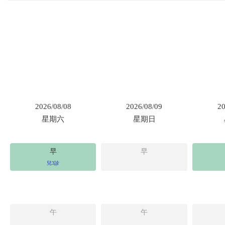
2026/08/08
2026/08/09
20
星期六
星期日
早
早
兒3診
午
午