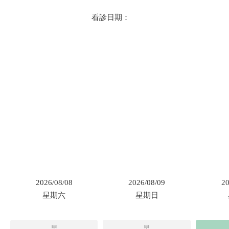
看診日期：
2026/08/08
2026/08/09
20
星期六
星期日
早
早