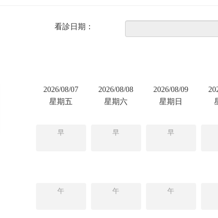
看診日期：
2026/08/07
2026/08/08
2026/08/09
20
星期五
星期六
星期日
早
早
早
午
午
午