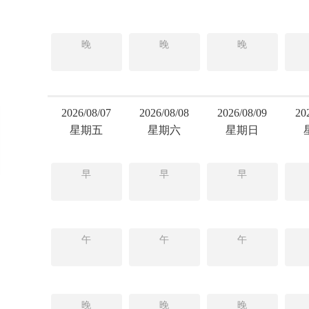
晚
晚
晚
2026/08/07
2026/08/08
2026/08/09
20
星期五
星期六
星期日
早
早
早
午
午
午
晚
晚
晚