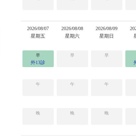
2026/08/07
2026/08/08
2026/08/09
20
星期五
星期六
星期日
早
早
早
外13診
午
午
午
晚
晚
晚