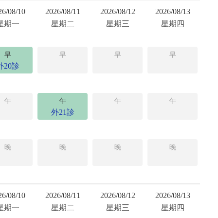
26/08/10
2026/08/11
2026/08/12
2026/08/13
星期一
星期二
星期三
星期四
早
早
早
早
外20診
午
午
午
午
外21診
晚
晚
晚
晚
26/08/10
2026/08/11
2026/08/12
2026/08/13
星期一
星期二
星期三
星期四