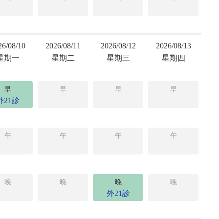
26/08/10
2026/08/11
2026/08/12
2026/08/13
星期一
星期二
星期三
星期四
早
早
早
早
外21診
午
午
午
午
晚
晚
晚
晚
外21診