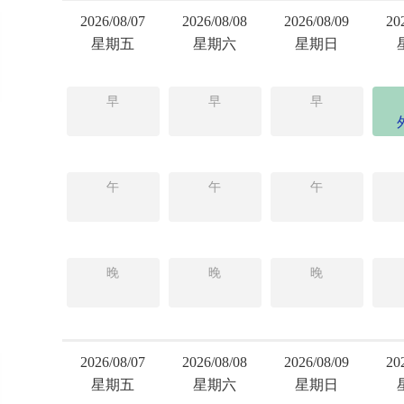
2026/08/07
2026/08/08
2026/08/09
20
星期五
星期六
星期日
早
早
早
午
午
午
晚
晚
晚
2026/08/07
2026/08/08
2026/08/09
20
星期五
星期六
星期日