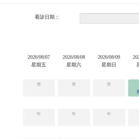
看診日期：
2026/08/07
2026/08/08
2026/08/09
20
星期五
星期六
星期日
早
早
早
午
午
午