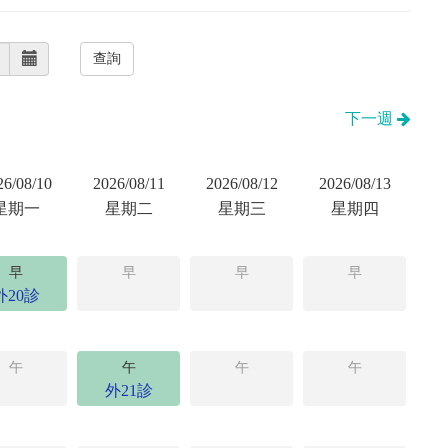
下一週
26/08/10
2026/08/11
2026/08/12
2026/08/13
星期一
星期二
星期三
星期四
早
早
早
早
外20診
午
午
午
午
外21診