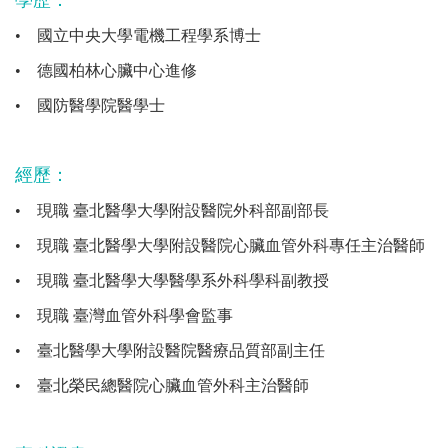
學歷：
•
國立中央大學電機工程學系博士
•
德國柏林心臟中心進修
•
國防醫學院醫學士
經歷：
•
現職 臺北醫學大學附設醫院外科部副部長
•
現職 臺北醫學大學附設醫院心臟血管外科專任主治醫師
•
現職 臺北醫學大學醫學系外科學科副教授
•
現職 臺灣血管外科學會監事
•
臺北醫學大學附設醫院醫療品質部副主任
•
臺北榮民總醫院心臟血管外科主治醫師